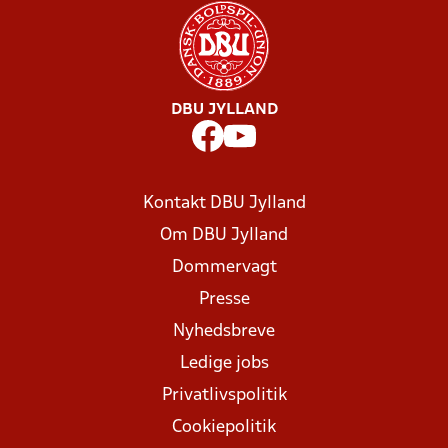
DBU JYLLAND
Kontakt DBU Jylland
Om DBU Jylland
Dommervagt
Presse
Nyhedsbreve
Ledige jobs
Privatlivspolitik
Cookiepolitik