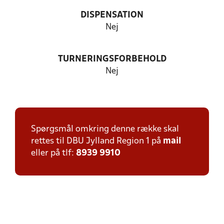
DISPENSATION
Nej
TURNERINGSFORBEHOLD
Nej
Spørgsmål omkring denne række skal
rettes til DBU Jylland Region 1 på
mail
eller på tlf:
8939 9910