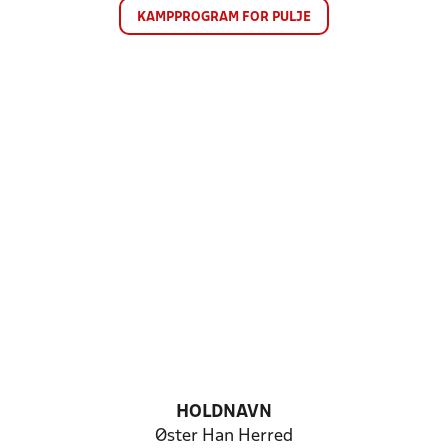
KAMPPROGRAM FOR PULJE
HOLDNAVN
Øster Han Herred