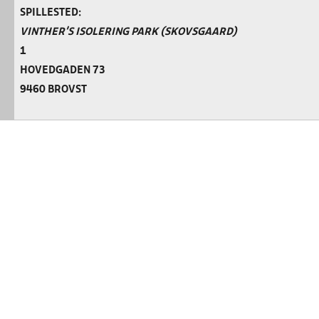
SPILLESTED:
VINTHER’S ISOLERING PARK (SKOVSGAARD)
1
HOVEDGADEN 73
9460 BROVST