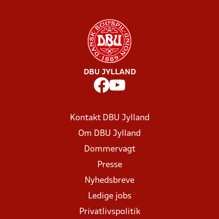
DBU JYLLAND
Kontakt DBU Jylland
Om DBU Jylland
Dommervagt
Presse
Nyhedsbreve
Ledige jobs
Privatlivspolitik