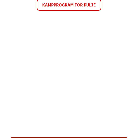
KAMPPROGRAM FOR PULJE