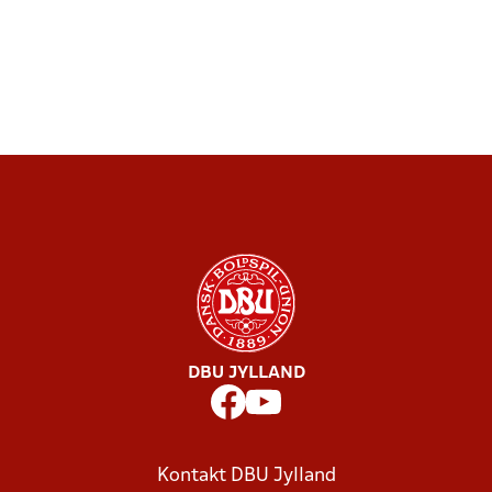
DBU JYLLAND
Kontakt DBU Jylland