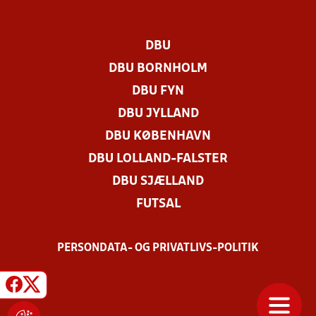
DBU
DBU BORNHOLM
DBU FYN
DBU JYLLAND
DBU KØBENHAVN
DBU LOLLAND-FALSTER
DBU SJÆLLAND
FUTSAL
PERSONDATA- OG PRIVATLIVS-POLITIK