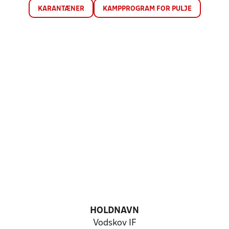
KARANTÆNER
KAMPPROGRAM FOR PULJE
HOLDNAVN
Vodskov IF