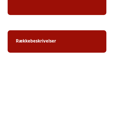
Rækkebeskrivelser