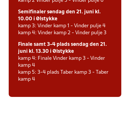
kamp 2 Vinder pulje 5 - Vinder pulje 6
Semifinaler søndag den 21. juni kl.
10.00 i Ølstykke
kamp 3: Vinder kamp 1 - Vinder pulje 4
kamp 4: Vinder kamp 2 - Vinder pulje 3
Finale samt 3-4 plads søndag den 21.
juni kl. 13.30 i Ølstykke
kamp 4: Finale Vinder kamp 3 - Vinder
kamp 4
kamp 5: 3-4 plads Taber kamp 3 - Taber
kamp 4