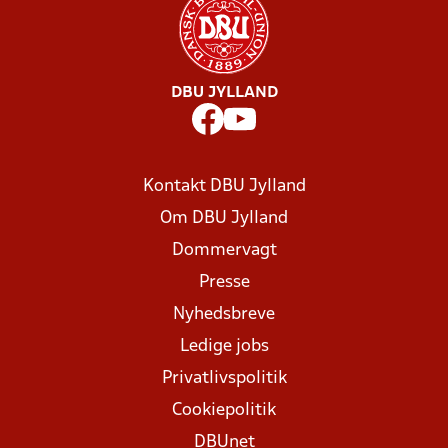
DBU JYLLAND
Kontakt DBU Jylland
Om DBU Jylland
Dommervagt
Presse
Nyhedsbreve
Ledige jobs
Privatlivspolitik
Cookiepolitik
DBUnet