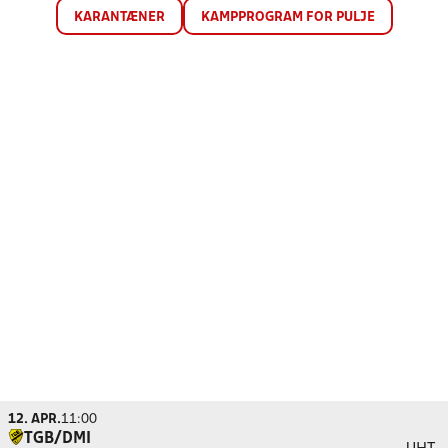
KARANTÆNER
KAMPPROGRAM FOR PULJE
12. APR.
11:00
TGB/DMI