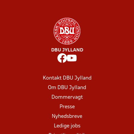
DBU JYLLAND
Kontakt DBU Jylland
Om DBU Jylland
Dommervagt
Presse
Nyhedsbreve
Ledige jobs