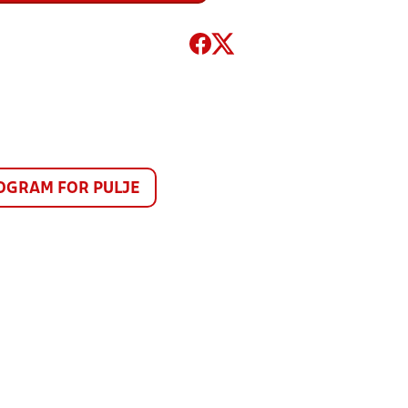
GRAM FOR PULJE