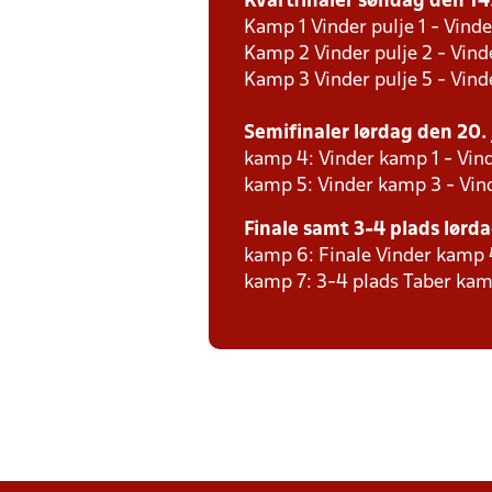
Kvartfinaler søndag den 14. 
Kamp 1 Vinder pulje 1 - Vinde
Kamp 2 Vinder pulje 2 - Vind
Kamp 3 Vinder pulje 5 - Vind
Semifinaler lørdag den 20. j
kamp 4: Vinder kamp 1 - Vind
kamp 5: Vinder kamp 3 - Vin
Finale samt 3-4 plads lørdag
kamp 6: Finale Vinder kamp 
kamp 7: 3-4 plads Taber kam