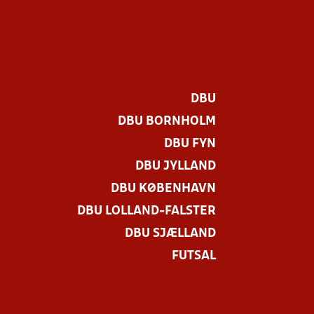
DBU
DBU BORNHOLM
DBU FYN
DBU JYLLAND
DBU KØBENHAVN
DBU LOLLAND-FALSTER
DBU SJÆLLAND
FUTSAL