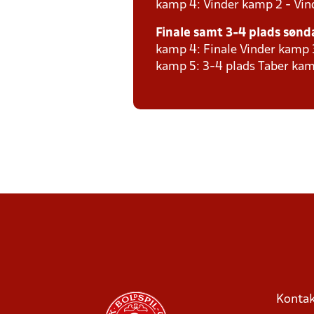
kamp 4: Vinder kamp 2 - Vind
Finale samt 3-4 plads sønda
kamp 4: Finale Vinder kamp 
kamp 5: 3-4 plads Taber kam
Kontak