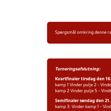
Spørgsmål omkring denne ræk
Turneringsafslutning:
Kvartfinaler tirsdag den 16.
kamp 1 Vinder pulje 2 - Vinde
kamp 2 Vinder pulje 5 - Vinde
Semifinaler søndag den 21. 
kamp 3: Vinder kamp 1 - Vind