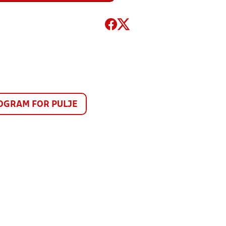
GRAM FOR PULJE