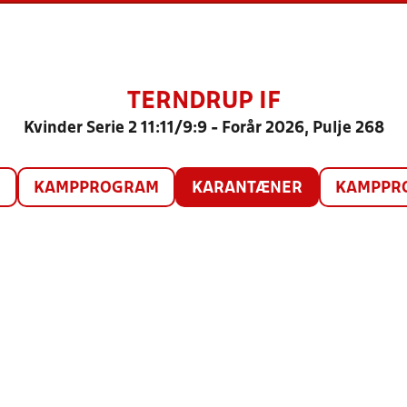
TERNDRUP IF
Kvinder Serie 2 11:11/9:9 - Forår 2026, Pulje 268
O
KAMPPROGRAM
KARANTÆNER
KAMPPRO