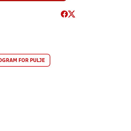
GRAM FOR PULJE