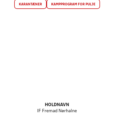
KARANTÆNER
KAMPPROGRAM FOR PULJE
HOLDNAVN
IF Fremad Nørhalne