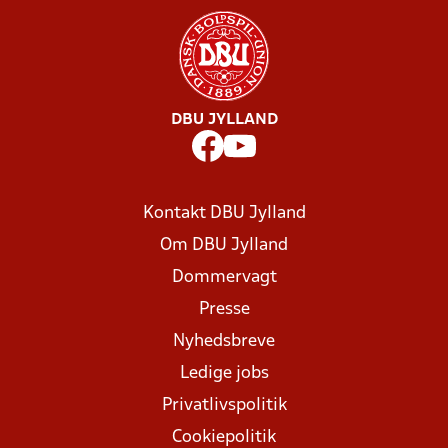
DBU JYLLAND
Kontakt DBU Jylland
Om DBU Jylland
Dommervagt
Presse
Nyhedsbreve
Ledige jobs
Privatlivspolitik
Cookiepolitik