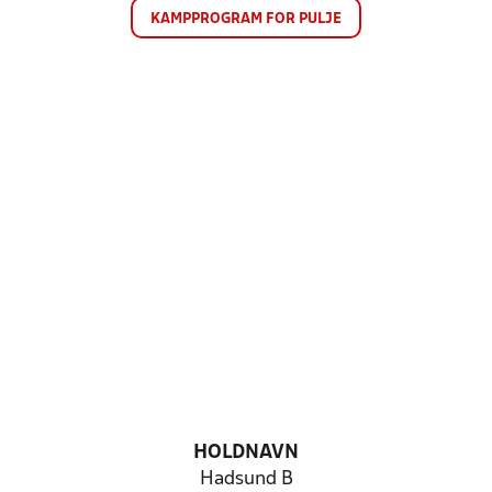
KAMPPROGRAM FOR PULJE
HOLDNAVN
Hadsund B