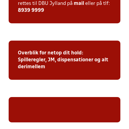
rettes til DBU Jylland på
mail
eller på tlf:
8939 9999
Overblik for netop dit hold:
Spilleregler, JM, dispensationer og alt
derimellem