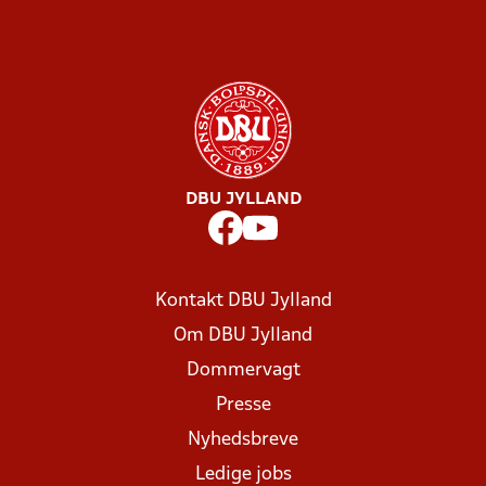
DBU JYLLAND
Kontakt DBU Jylland
Om DBU Jylland
Dommervagt
Presse
Nyhedsbreve
Ledige jobs