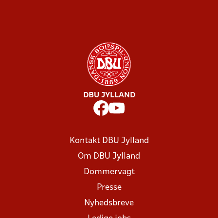
DBU JYLLAND
Kontakt DBU Jylland
Om DBU Jylland
Dommervagt
Presse
Nyhedsbreve