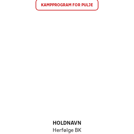
KAMPPROGRAM FOR PULJE
HOLDNAVN
Herfølge BK