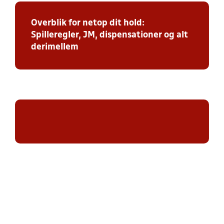
Overblik for netop dit hold:
Spilleregler, JM, dispensationer og alt
derimellem