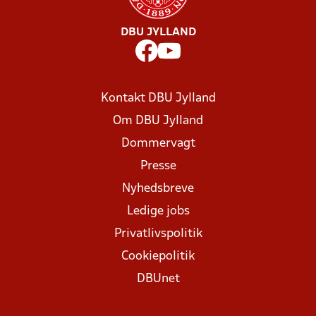
DBU JYLLAND
Kontakt DBU Jylland
Om DBU Jylland
Dommervagt
Presse
Nyhedsbreve
Ledige jobs
Privatlivspolitik
Cookiepolitik
DBUnet