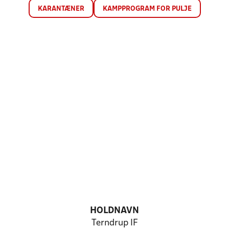
KARANTÆNER
KAMPPROGRAM FOR PULJE
HOLDNAVN
Terndrup IF