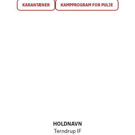
KARANTÆNER
KAMPPROGRAM FOR PULJE
HOLDNAVN
Terndrup IF