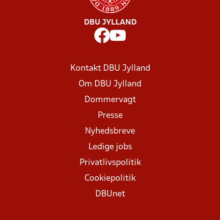
DBU JYLLAND
Kontakt DBU Jylland
Om DBU Jylland
Dommervagt
Presse
Nyhedsbreve
Ledige jobs
Privatlivspolitik
Cookiepolitik
DBUnet