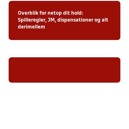
Overblik for netop dit hold:
Spilleregler, JM, dispensationer og alt
derimellem