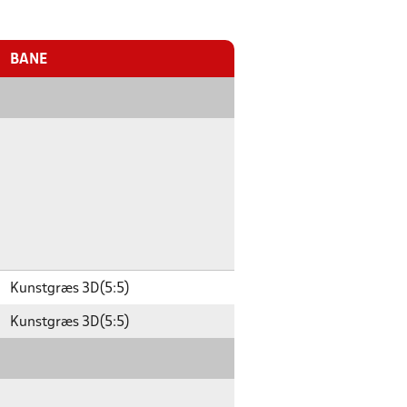
BANE
Kunstgræs 3D(5:5)
Kunstgræs 3D(5:5)