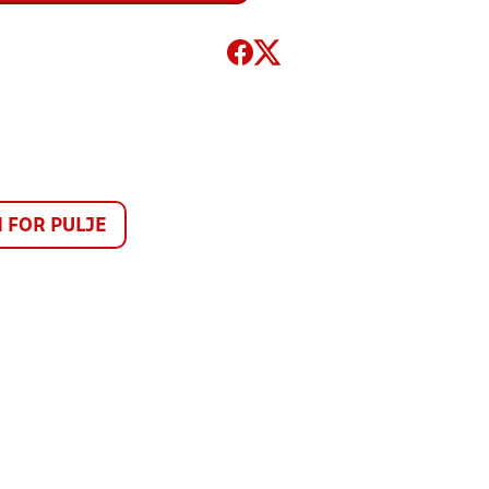
FOR PULJE