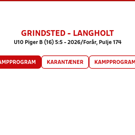
GRINDSTED - LANGHOLT
U10 Piger B (16) 5:5 - 2026/Forår, Pulje 174
AMPPROGRAM
KARANTÆNER
KAMPPROGRAM 