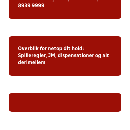
8939 9999
Overblik for netop dit hold:
Spilleregler, JM, dispensationer og alt
derimellem