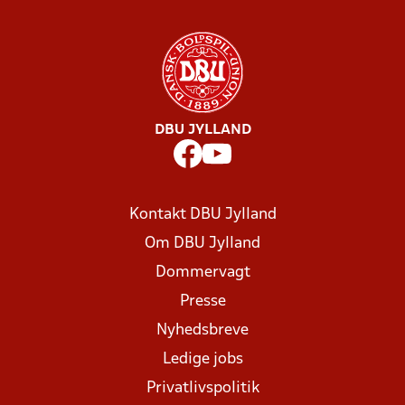
DBU JYLLAND
Kontakt DBU Jylland
Om DBU Jylland
Dommervagt
Presse
Nyhedsbreve
Ledige jobs
Privatlivspolitik