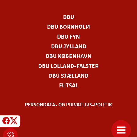
DBU
DBU BORNHOLM
DBU FYN
DBU JYLLAND
DBU KØBENHAVN
DBU LOLLAND-FALSTER
DBU SJÆLLAND
FUTSAL
PERSONDATA- OG PRIVATLIVS-POLITIK