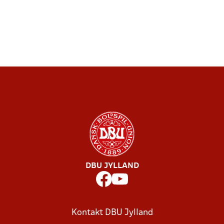
DBU JYLLAND
Kontakt DBU Jylland