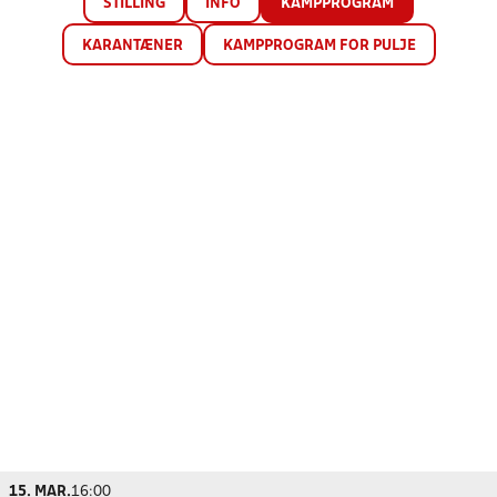
STILLING
INFO
KAMPPROGRAM
KARANTÆNER
KAMPPROGRAM FOR PULJE
15. MAR.
16:00