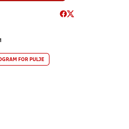
1
GRAM FOR PULJE