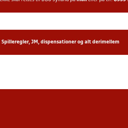
: Spilleregler, JM, dispensationer og alt derimellem