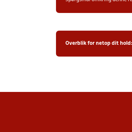
Overblik for netop dit hold