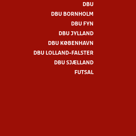
DBU
DBU BORNHOLM
DBU FYN
DBU JYLLAND
DBU KØBENHAVN
DBU LOLLAND-FALSTER
DBU SJÆLLAND
FUTSAL