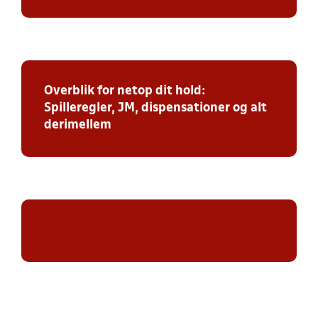
Overblik for netop dit hold:
Spilleregler, JM, dispensationer og alt
derimellem