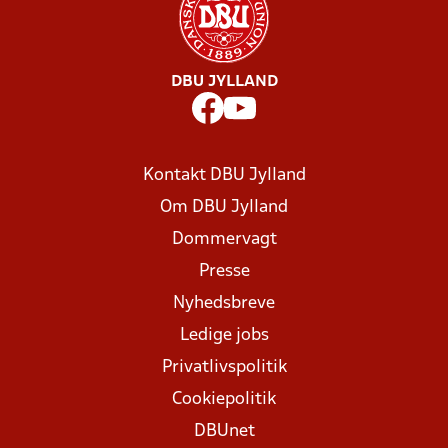
DBU JYLLAND
Kontakt DBU Jylland
Om DBU Jylland
Dommervagt
Presse
Nyhedsbreve
Ledige jobs
Privatlivspolitik
Cookiepolitik
DBUnet