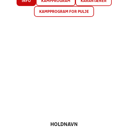
INFO
KAMPPROGRAM
KARANTÆNER
KAMPPROGRAM FOR PULJE
HOLDNAVN