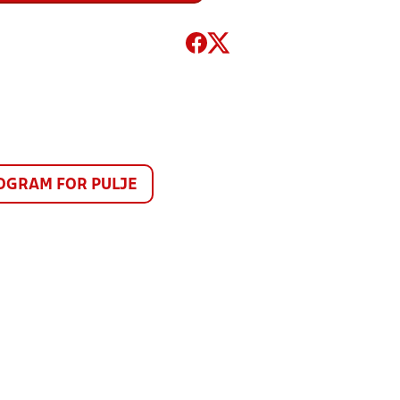
GRAM FOR PULJE