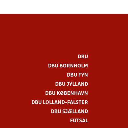
DBU
DBU BORNHOLM
DBU FYN
DBU JYLLAND
DBU KØBENHAVN
DBU LOLLAND-FALSTER
DBU SJÆLLAND
FUTSAL