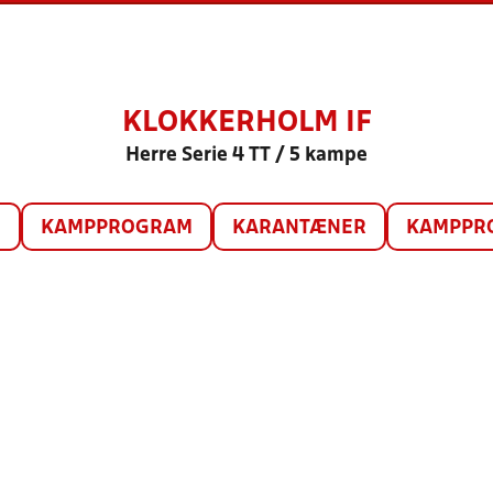
KLOKKERHOLM IF
Herre Serie 4 TT / 5 kampe
O
KAMPPROGRAM
KARANTÆNER
KAMPPRO