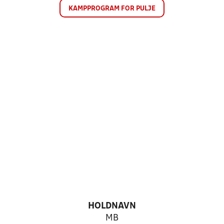
KAMPPROGRAM FOR PULJE
HOLDNAVN
MB