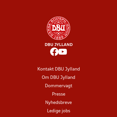
DBU JYLLAND
Kontakt DBU Jylland
Om DBU Jylland
Dommervagt
Presse
Nyhedsbreve
Ledige jobs