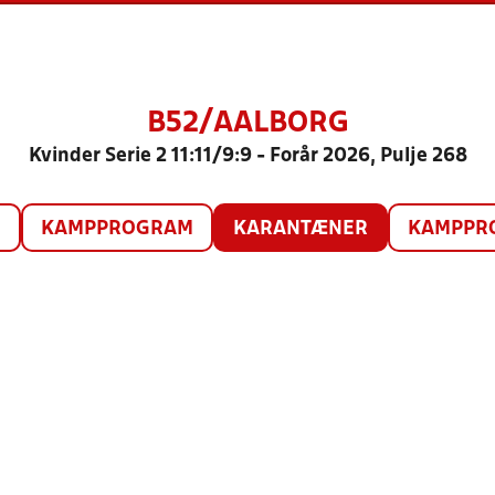
B52/AALBORG
Kvinder Serie 2 11:11/9:9 - Forår 2026, Pulje 268
O
KAMPPROGRAM
KARANTÆNER
KAMPPRO