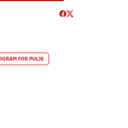
GRAM FOR PULJE