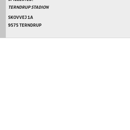
TERNDRUP STADION
SKOVVEJ 1A
9575 TERNDRUP