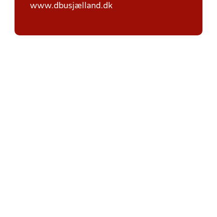
www.dbusjælland.dk