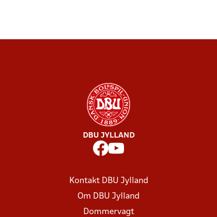
DBU JYLLAND
Kontakt DBU Jylland
Om DBU Jylland
Dommervagt