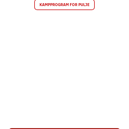
KAMPPROGRAM FOR PULJE