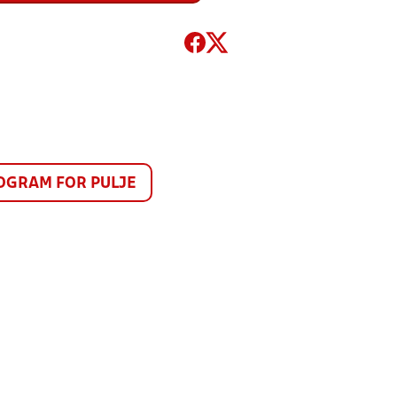
GRAM FOR PULJE