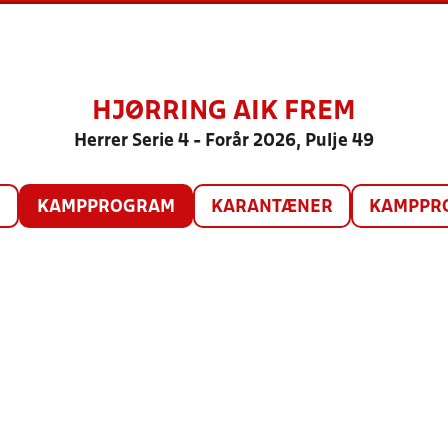
HJØRRING AIK FREM
Herrer Serie 4 - Forår 2026, Pulje 49
O
KAMPPROGRAM
KARANTÆNER
KAMPPRO