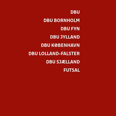
DBU
DBU BORNHOLM
DBU FYN
DBU JYLLAND
DBU KØBENHAVN
DBU LOLLAND-FALSTER
DBU SJÆLLAND
FUTSAL