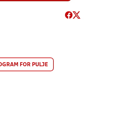
GRAM FOR PULJE