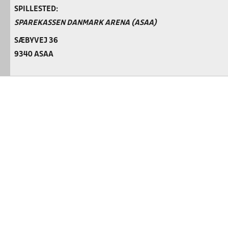
SPILLESTED:
SPAREKASSEN DANMARK ARENA (ASAA)
SÆBYVEJ 36
9340 ASAA