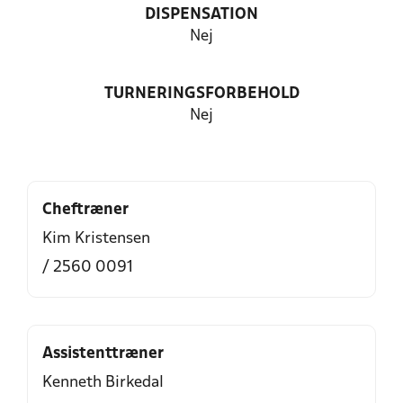
DISPENSATION
Nej
TURNERINGSFORBEHOLD
Nej
Cheftræner
Kim Kristensen
/ 2560 0091
Assistenttræner
Kenneth Birkedal