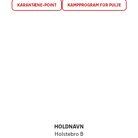
KARANTÆNE-POINT
KAMPPROGRAM FOR PULJE
HOLDNAVN
Holstebro B