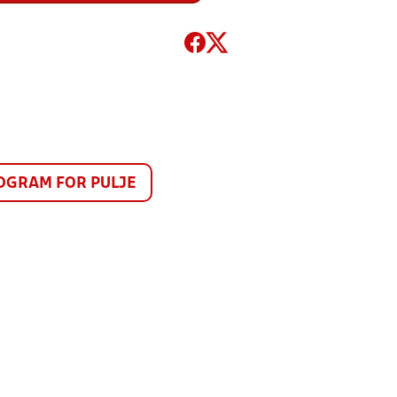
GRAM FOR PULJE