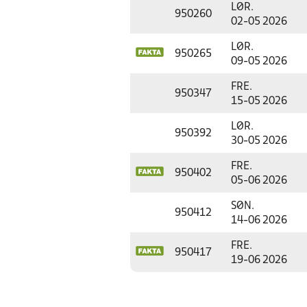
LØR.
950260
02-05 2026
LØR.
950265
09-05 2026
FRE.
950347
15-05 2026
LØR.
950392
30-05 2026
FRE.
950402
05-06 2026
SØN.
950412
14-06 2026
FRE.
950417
19-06 2026