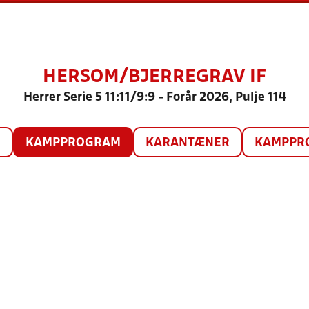
HERSOM/BJERREGRAV IF
Herrer Serie 5 11:11/9:9 - Forår 2026, Pulje 114
O
KAMPPROGRAM
KARANTÆNER
KAMPPRO