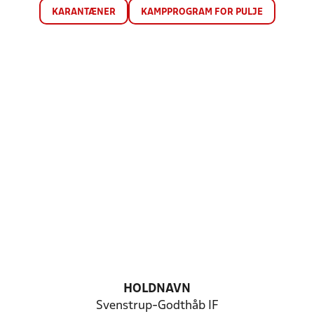
KARANTÆNER
KAMPPROGRAM FOR PULJE
HOLDNAVN
Svenstrup-Godthåb IF