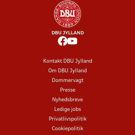
DBU JYLLAND
Kontakt DBU Jylland
Om DBU Jylland
Dommervagt
Presse
Nyhedsbreve
Ledige jobs
Privatlivspolitik
Cookiepolitik