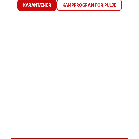
KARANTÆNER
KAMPPROGRAM FOR PULJE