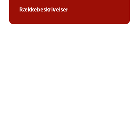
Rækkebeskrivelser