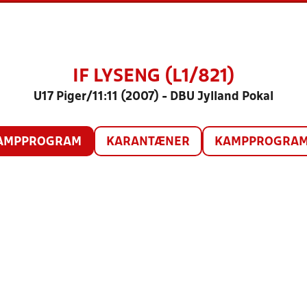
IF LYSENG (L1/821)
U17 Piger/11:11 (2007) - DBU Jylland Pokal
AMPPROGRAM
KARANTÆNER
KAMPPROGRAM 