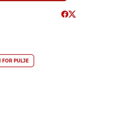
FOR PULJE