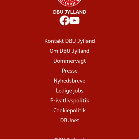
DBU JYLLAND
Kontakt DBU Jylland
Om DBU Jylland
Dommervagt
Presse
Nyhedsbreve
Ledige jobs
Privatlivspolitik
Cookiepolitik
DBUnet