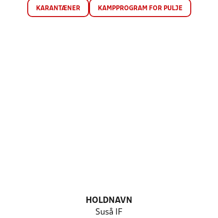
KARANTÆNER
KAMPPROGRAM FOR PULJE
HOLDNAVN
Suså IF