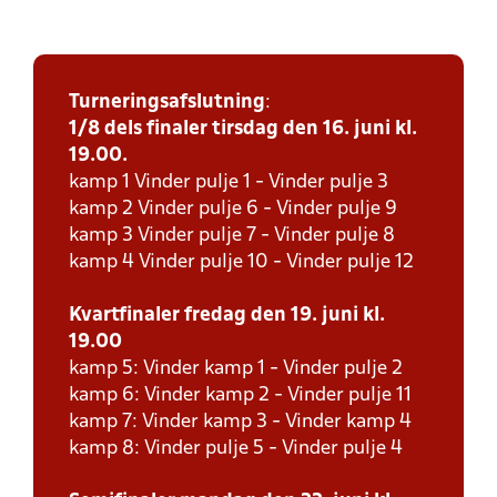
Turneringsafslutning
:
1/8 dels finaler tirsdag den 16. juni kl.
19.00.
kamp 1 Vinder pulje 1 - Vinder pulje 3
kamp 2 Vinder pulje 6 - Vinder pulje 9
kamp 3 Vinder pulje 7 - Vinder pulje 8
kamp 4 Vinder pulje 10 - Vinder pulje 12
Kvartfinaler fredag den 19. juni kl.
19.00
kamp 5: Vinder kamp 1 - Vinder pulje 2
kamp 6: Vinder kamp 2 - Vinder pulje 11
kamp 7: Vinder kamp 3 - Vinder kamp 4
kamp 8: Vinder pulje 5 - Vinder pulje 4