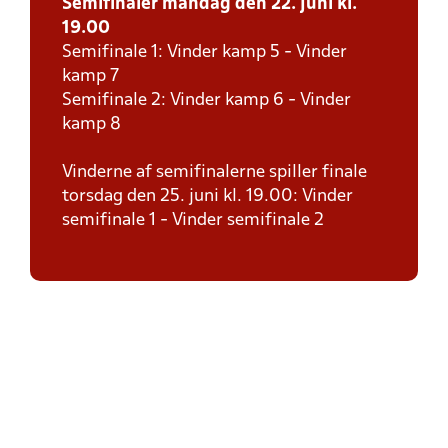
Semifinaler mandag den 22. juni kl.
19.00
Semifinale 1: Vinder kamp 5 - Vinder
kamp 7
Semifinale 2: Vinder kamp 6 - Vinder
kamp 8
Vinderne af semifinalerne spiller finale
torsdag den 25. juni kl. 19.00: Vinder
semifinale 1 - Vinder semifinale 2