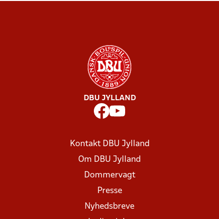
DBU JYLLAND
Kontakt DBU Jylland
Om DBU Jylland
Dommervagt
Presse
Nyhedsbreve