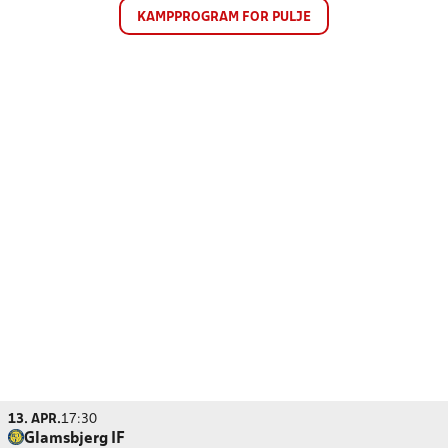
KAMPPROGRAM FOR PULJE
13. APR.
17:30
Glamsbjerg IF