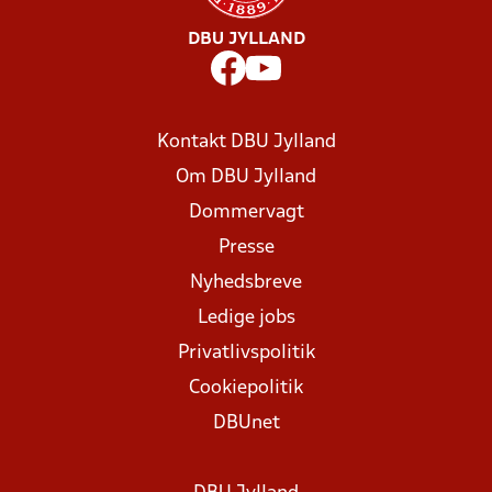
DBU JYLLAND
Kontakt DBU Jylland
Om DBU Jylland
Dommervagt
Presse
Nyhedsbreve
Ledige jobs
Privatlivspolitik
Cookiepolitik
DBUnet