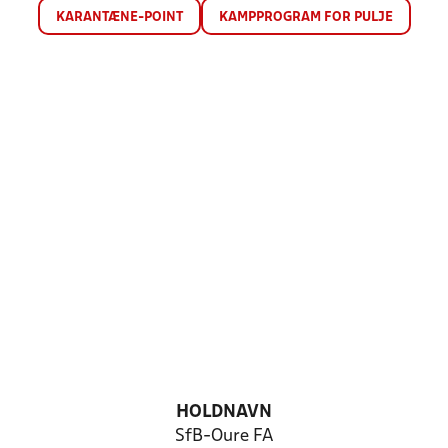
KARANTÆNE-POINT
KAMPPROGRAM FOR PULJE
HOLDNAVN
SfB-Oure FA