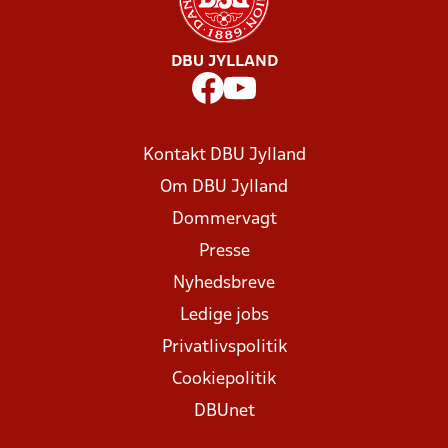
DBU JYLLAND
Kontakt DBU Jylland
Om DBU Jylland
Dommervagt
Presse
Nyhedsbreve
Ledige jobs
Privatlivspolitik
Cookiepolitik
DBUnet