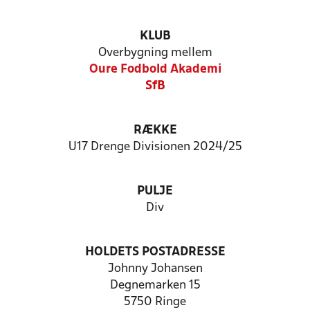
KLUB
Overbygning mellem
Oure Fodbold Akademi
SfB
RÆKKE
U17 Drenge Divisionen 2024/25
PULJE
Div
HOLDETS POSTADRESSE
Johnny Johansen
Degnemarken 15
5750 Ringe