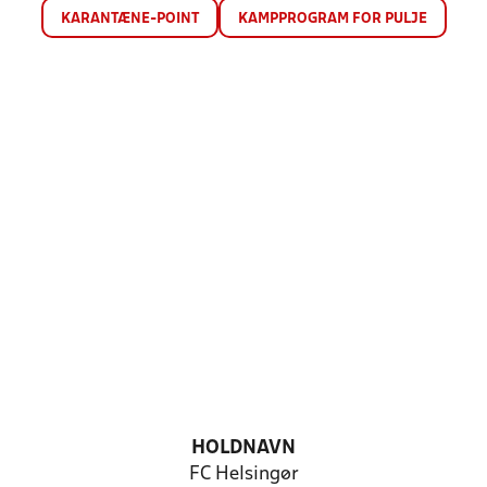
KARANTÆNE-POINT
KAMPPROGRAM FOR PULJE
HOLDNAVN
FC Helsingør