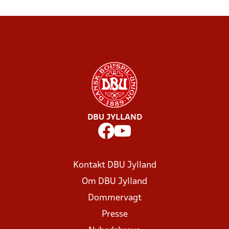
DBU JYLLAND
Kontakt DBU Jylland
Om DBU Jylland
Dommervagt
Presse