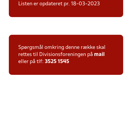
Listen er opdateret pr. 18-03-2023
Spørgsmål omkring denne række skal
rettes til Divisionsforeningen på
mail
eller på tlf:
3525 1545