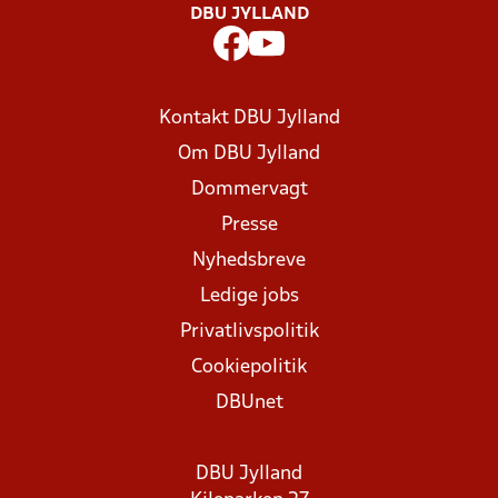
DBU JYLLAND
Kontakt DBU Jylland
Om DBU Jylland
Dommervagt
Presse
Nyhedsbreve
Ledige jobs
Privatlivspolitik
Cookiepolitik
DBUnet
DBU Jylland