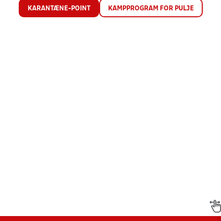
KARANTÆNE-POINT
KAMPPROGRAM FOR PULJE