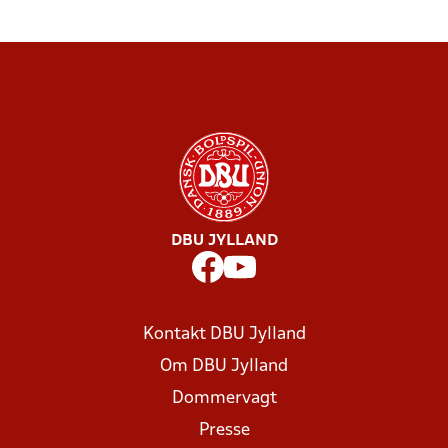
DBU JYLLAND
Kontakt DBU Jylland
Om DBU Jylland
Dommervagt
Presse