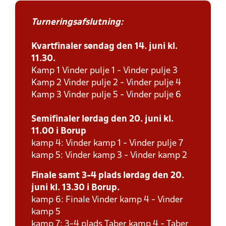
Turneringsafslutning:
Kvartfinaler søndag den 14. juni kl.
11.30.
Kamp 1 Vinder pulje 1 - Vinder pulje 3
Kamp 2 Vinder pulje 2 - Vinder pulje 4
Kamp 3 Vinder pulje 5 - Vinder pulje 6
Semifinaler lørdag den 20. juni kl.
11.00 i Borup
kamp 4: Vinder kamp 1 - Vinder pulje 7
kamp 5: Vinder kamp 3 - Vinder kamp 2
Finale samt 3-4 plads lørdag den 20.
juni kl. 13.30 i Borup.
kamp 6: Finale Vinder kamp 4 - Vinder
kamp 5
kamp 7: 3-4 plads Taber kamp 4 - Taber