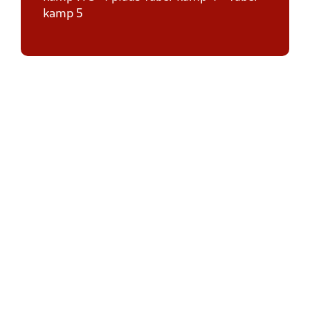
kamp 5