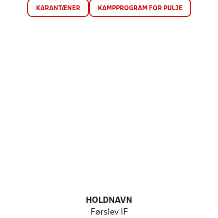
KARANTÆNER
KAMPPROGRAM FOR PULJE
HOLDNAVN
Førslev IF