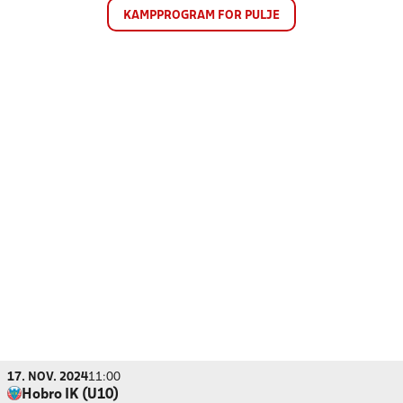
KAMPPROGRAM FOR PULJE
17. NOV. 2024
11:00
Hobro IK (U10)