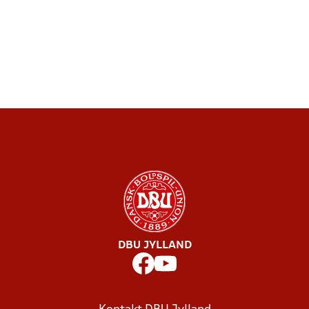
DBU JYLLAND