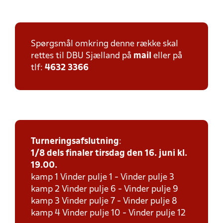
Spørgsmål omkring denne række skal
rettes til DBU Sjælland på
mail
eller på
tlf:
4632 3366
Turneringsafslutning
:
1/8 dels finaler tirsdag den 16. juni kl.
19.00.
kamp 1 Vinder pulje 1 - Vinder pulje 3
kamp 2 Vinder pulje 6 - Vinder pulje 9
kamp 3 Vinder pulje 7 - Vinder pulje 8
kamp 4 Vinder pulje 10 - Vinder pulje 12