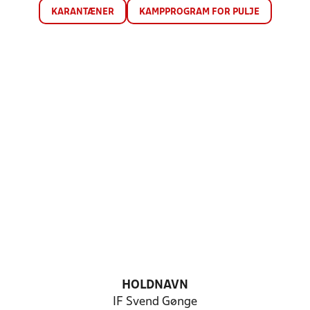
KARANTÆNER
KAMPPROGRAM FOR PULJE
HOLDNAVN
IF Svend Gønge