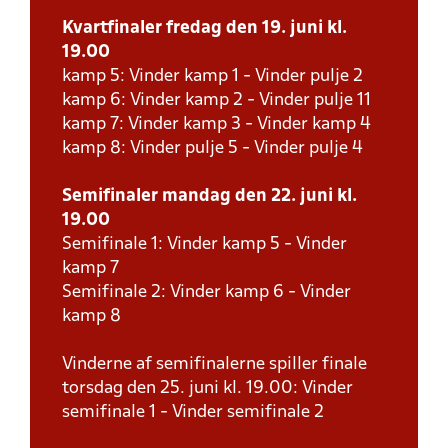
Kvartfinaler fredag den 19. juni kl.
19.00
kamp 5: Vinder kamp 1 - Vinder pulje 2
kamp 6: Vinder kamp 2 - Vinder pulje 11
kamp 7: Vinder kamp 3 - Vinder kamp 4
kamp 8: Vinder pulje 5 - Vinder pulje 4
Semifinaler mandag den 22. juni kl.
19.00
Semifinale 1: Vinder kamp 5 - Vinder
kamp 7
Semifinale 2: Vinder kamp 6 - Vinder
kamp 8
Vinderne af semifinalerne spiller finale
torsdag den 25. juni kl. 19.00: Vinder
semifinale 1 - Vinder semifinale 2