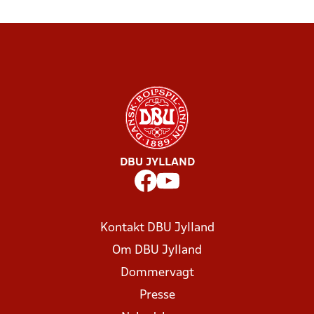
DBU JYLLAND
Kontakt DBU Jylland
Om DBU Jylland
Dommervagt
Presse