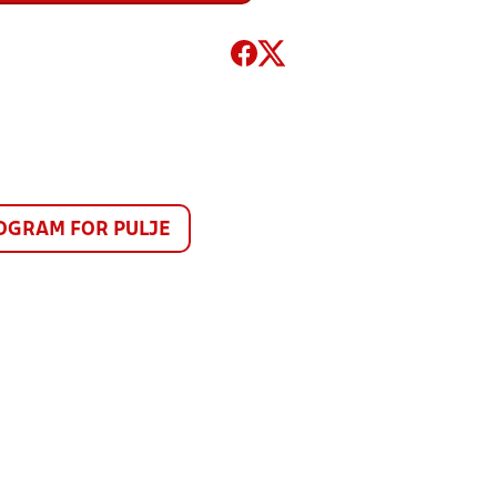
GRAM FOR PULJE