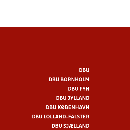
DBU
DBU BORNHOLM
DBU FYN
DBU JYLLAND
DBU KØBENHAVN
DBU LOLLAND-FALSTER
DBU SJÆLLAND