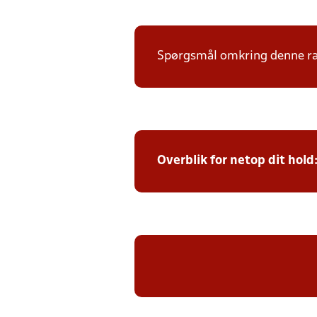
Spørgsmål omkring denne ræk
Overblik for netop dit hold