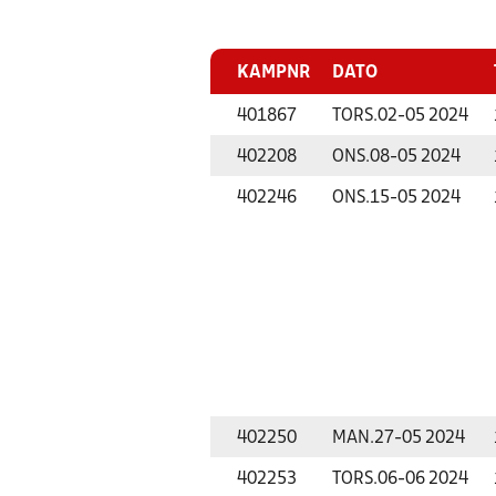
KAMPNR
DATO
401867
TORS.
02-05 2024
402208
ONS.
08-05 2024
402246
ONS.
15-05 2024
402250
MAN.
27-05 2024
402253
TORS.
06-06 2024