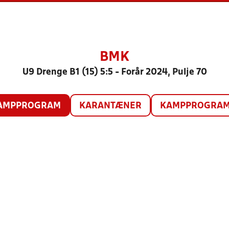
BMK
U9 Drenge B1 (15) 5:5 - Forår 2024, Pulje 70
AMPPROGRAM
KARANTÆNER
KAMPPROGRAM 