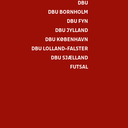
DBU
DBU BORNHOLM
DBU FYN
DBU JYLLAND
DBU KØBENHAVN
DBU LOLLAND-FALSTER
DBU SJÆLLAND
FUTSAL