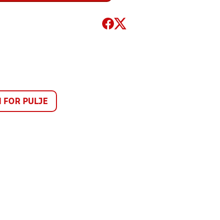
FOR PULJE