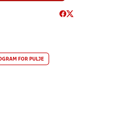
GRAM FOR PULJE