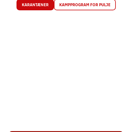
KARANTÆNER
KAMPPROGRAM FOR PULJE