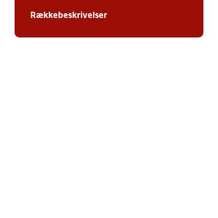
Rækkebeskrivelser