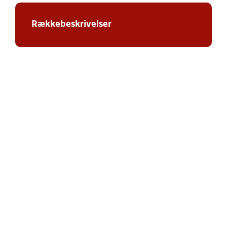
Rækkebeskrivelser