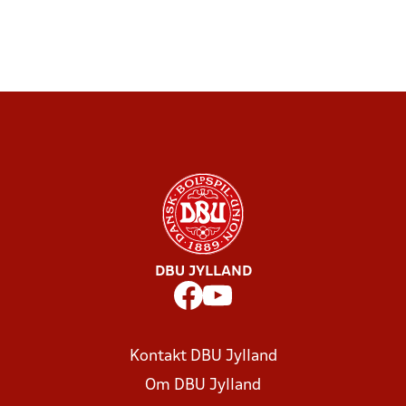
DBU JYLLAND
Kontakt DBU Jylland
Om DBU Jylland